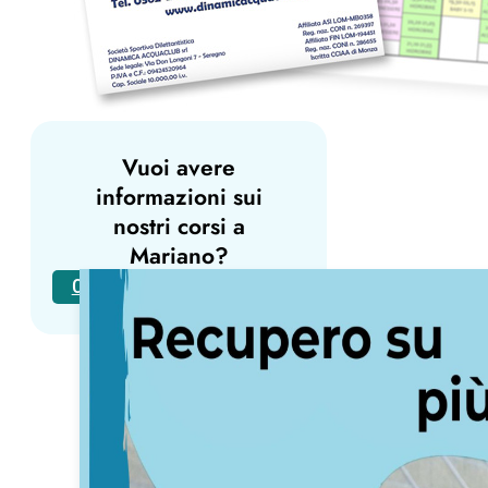
Vuoi avere
informazioni sui
nostri corsi a
Mariano?
CONTATTACI