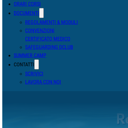
ORARI CORSI
DOCUMENTI
REGOLAMENTI & MODULI
CONVENZIONI
CERTIFICATO MEDICO
SAFEGUARDING DCLUB
SUMMER CAMP
CONTATTI
SCRIVICI
LAVORA CON NOI
R