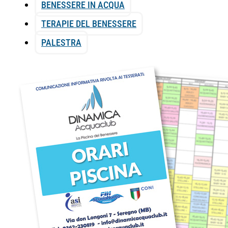
BENESSERE IN ACQUA
TERAPIE DEL BENESSERE
PALESTRA