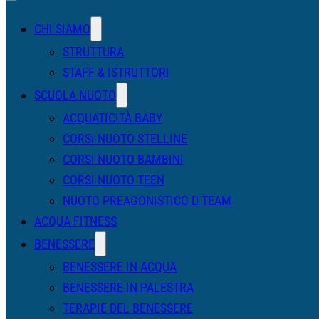
CHI SIAMO
STRUTTURA
STAFF & ISTRUTTORI
SCUOLA NUOTO
ACQUATICITÀ BABY
CORSI NUOTO STELLINE
CORSI NUOTO BAMBINI
CORSI NUOTO TEEN
NUOTO PREAGONISTICO D TEAM
ACQUA FITNESS
BENESSERE
BENESSERE IN ACQUA
BENESSERE IN PALESTRA
TERAPIE DEL BENESSERE