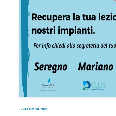
12 SETTEMBRE 2025