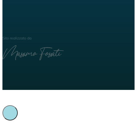
Sito realizzato da