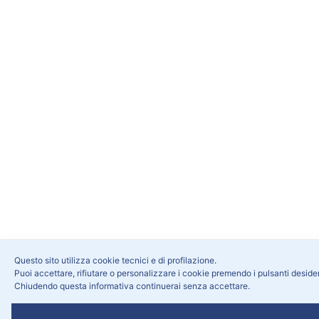
Questo sito utilizza cookie tecnici e di profilazione.
Puoi accettare, rifiutare o personalizzare i cookie premendo i pulsanti deside
Chiudendo questa informativa continuerai senza accettare.