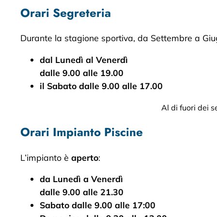
Orari Segreteria
Durante la stagione sportiva, da Settembre a Giug
dal Lunedì al Venerdì
dalle 9.00 alle 19.00
il Sabato dalle 9.00 alle 17.00
Al di fuori dei 
Orari Impianto Piscine
L’impianto è
aperto
:
da Lunedì a Venerdì
dalle 9.00 alle 21.30
Sabato dalle 9.00 alle 17:00