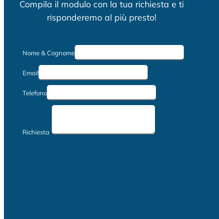
Compila il modulo con la tua richiesta e ti
risponderemo al più presto!
Nome & Cognome
Email
Telefono
Richiesta