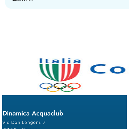
Dinamica Acquaclub
Via Don Longoni, 7