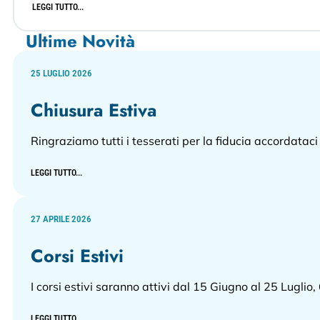
LEGGI TUTTO...
Ultime Novità
25 LUGLIO 2026
Chiusura Estiva
Ringraziamo tutti i tesserati per la fiducia accordata
LEGGI TUTTO...
27 APRILE 2026
Corsi Estivi
I corsi estivi saranno attivi dal 15 Giugno al 25 Luglio,
LEGGI TUTTO...