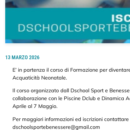
13 MARZO 2026
E’ in partenza il corso di Formazione per diventare
Acquaticità Neonatale.
Il corso organizzato dall Dschool Sport e Benesser
collaborazione con le Piscine Dclub e Dinamica 
Aprile al 7 Maggio.
Per maggiori informazioni ed iscrizioni contattare
dschoolsportebenessere@gmail.com