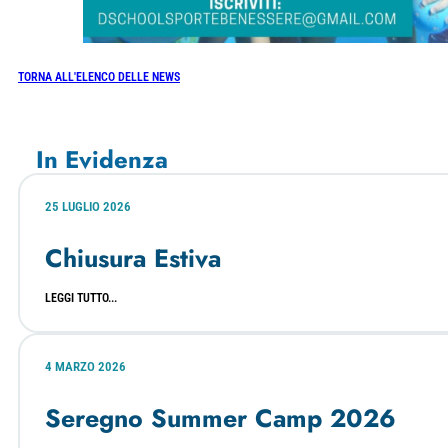
TORNA ALL'ELENCO DELLE NEWS
In Evidenza
25 LUGLIO 2026
Chiusura Estiva
LEGGI TUTTO...
4 MARZO 2026
Seregno Summer Camp 2026