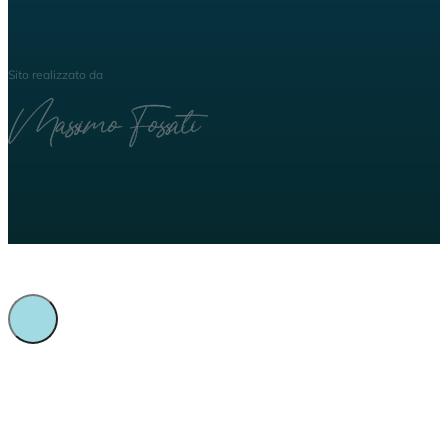
Sito realizzato da