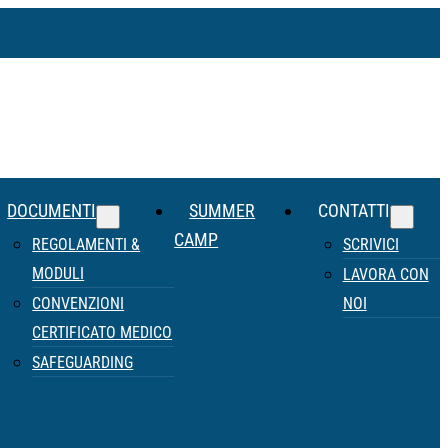
DOCUMENTI
SUMMER
CONTATTI
CAMP
REGOLAMENTI &
SCRIVICI
MODULI
LAVORA CON
CONVENZIONI
NOI
CERTIFICATO MEDICO
SAFEGUARDING