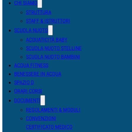
CHI SIAMO
STRUTTURA
STAFF & ISTRUTTORI
SCUOLA NUOTO
ACQUATICITÀ BABY
SCUOLA NUOTO STELLINE
SCUOLA NUOTO BAMBINI
ACQUA FITNESS
BENESSERE IN ACQUA
SPAZIO D
ORARI CORSI
DOCUMENTI
REGOLAMENTI & MODULI
CONVENZIONI
CERTIFICATO MEDICO