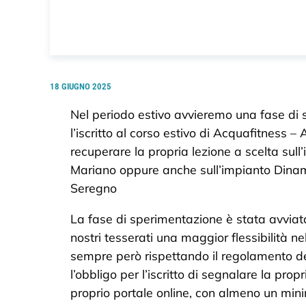
18 GIUGNO 2025
Nel periodo estivo avvieremo una fase di 
l’iscritto al corso estivo di Acquafitness
recuperare la propria lezione a scelta sull
Mariano oppure anche sull’impianto Dina
Seregno
La fase di sperimentazione è stata avviat
nostri tesserati una maggior flessibilità nel
sempre però rispettando il regolamento d
l’obbligo per l’iscritto di segnalare la prop
proprio portale online, con almeno un mini