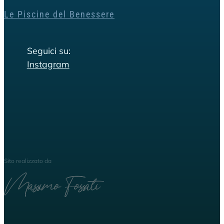
Le Piscine del Benessere
Seguici su:
Instagram
Sito realizzato da