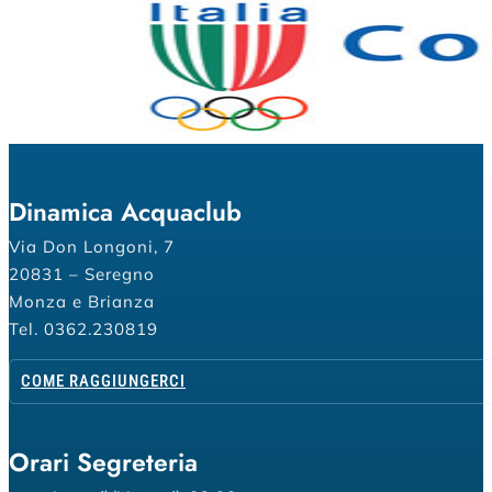
Dinamica Acquaclub
Via Don Longoni, 7
20831 – Seregno
Monza e Brianza
Tel. 0362.230819
COME RAGGIUNGERCI
Orari Segreteria