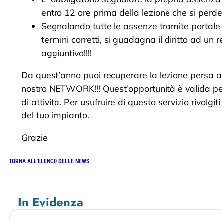
entro 12 ore prima della lezione che si perde
Segnalando tutte le assenze tramite portale o
termini corretti, si guadagna il diritto ad un 
aggiuntivo!!!!
Da quest’anno puoi recuperare la lezione persa all
nostro NETWORK!!! Quest’opportunità è valida per
di attività. Per usufruire di questo servizio rivolgit
del tuo impianto.
Grazie
TORNA ALL'ELENCO DELLE NEWS
In Evidenza