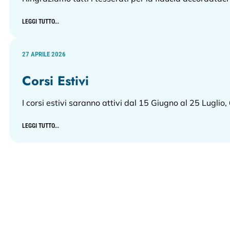
LEGGI TUTTO...
27 APRILE 2026
Corsi Estivi
I corsi estivi saranno attivi dal 15 Giugno al 25 Luglio,
LEGGI TUTTO...