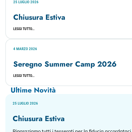
25 LUGLIO 2026
Chiusura Estiva
LEGGI TUTTO...
4 MARZO 2026
Seregno Summer Camp 2026
LEGGI TUTTO...
Ultime Novità
25 LUGLIO 2026
Chiusura Estiva
Ringraziamo tutti i tesserati per la fiducia accordata